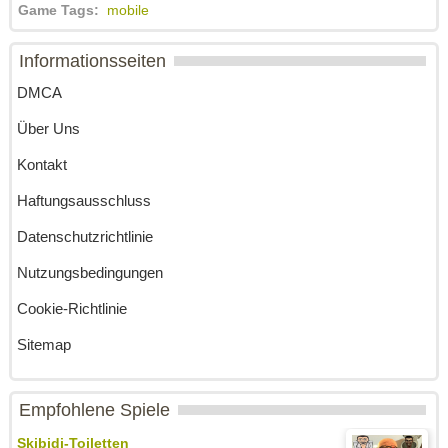
Game Tags:
mobile
Informationsseiten
DMCA
Über Uns
Kontakt
Haftungsausschluss
Datenschutzrichtlinie
Nutzungsbedingungen
Cookie-Richtlinie
Sitemap
Empfohlene Spiele
Skibidi-Toiletten