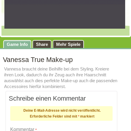
Game Info
Share
Mehr Spiele
Vanessa True Make-up
Vannesa braucht deine Beihilfe bei dem Styling. Kreiere
ihren Look, dadurch du ihr Zeug auch ihre Haarschnitt
auswählst auch dies perfekte Make-up auch die passenden
Accessoires hierfür kombinierst.
Schreibe einen Kommentar
Deine E-Mail-Adresse wird nicht veröffentlicht.
Erforderliche Felder sind mit
markiert
*
Kommentar
*