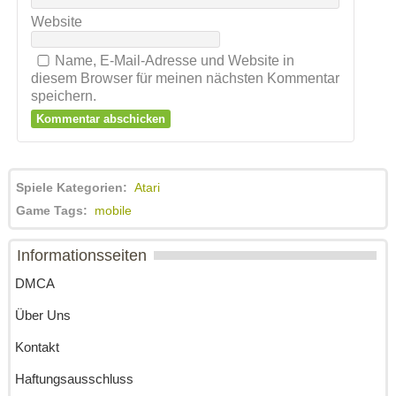
Website
Name, E-Mail-Adresse und Website in
diesem Browser für meinen nächsten Kommentar
speichern.
Spiele Kategorien:
Atari
Game Tags:
mobile
Informationsseiten
DMCA
Über Uns
Kontakt
Haftungsausschluss