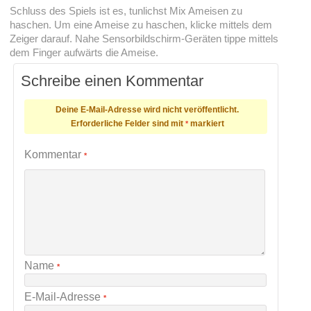
Schluss des Spiels ist es, tunlichst Mix Ameisen zu
haschen. Um eine Ameise zu haschen, klicke mittels dem
Zeiger darauf. Nahe Sensorbildschirm-Geräten tippe mittels
dem Finger aufwärts die Ameise.
Schreibe einen Kommentar
Deine E-Mail-Adresse wird nicht veröffentlicht.
Erforderliche Felder sind mit
markiert
*
Kommentar
*
Name
*
E-Mail-Adresse
*