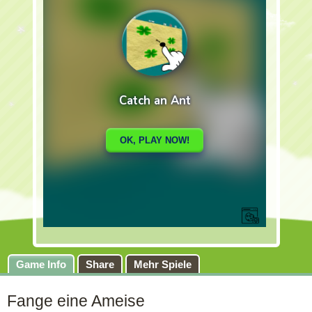
Game Info
Share
Mehr Spiele
Fange eine Ameise