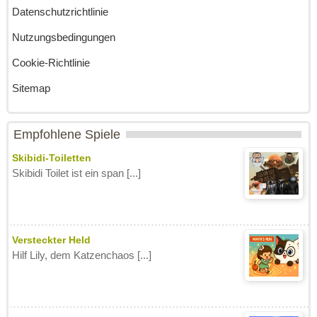
Datenschutzrichtlinie
Nutzungsbedingungen
Cookie-Richtlinie
Sitemap
Empfohlene Spiele
Skibidi-Toiletten
Skibidi Toilet ist ein span [...]
Versteckter Held
Hilf Lily, dem Katzenchaos [...]