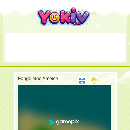
Fange eine Ameise