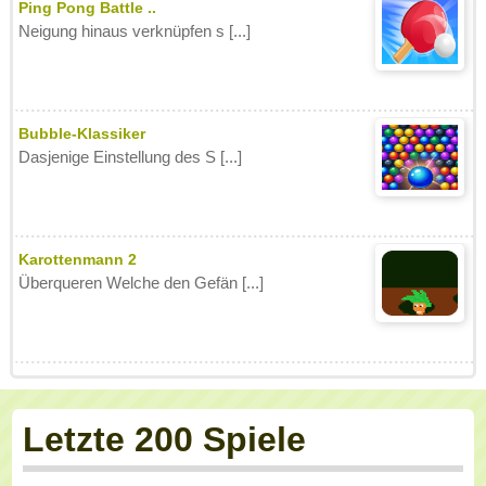
Ping Pong Battle ..
Neigung hinaus verknüpfen s [...]
Bubble-Klassiker
Dasjenige Einstellung des S [...]
Karottenmann 2
Überqueren Welche den Gefän [...]
Letzte 200 Spiele