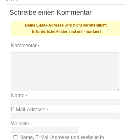
Schreibe einen Kommentar
Deine E-Mail-Adresse wird nicht veröffentlicht.
Erforderliche Felder sind mit
markiert
*
Kommentar
*
Name
*
E-Mail-Adresse
*
Website
Name, E-Mail-Adresse und Website in