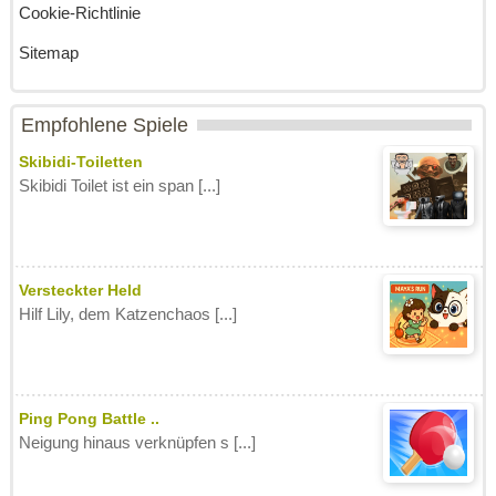
Cookie-Richtlinie
Sitemap
Empfohlene Spiele
Skibidi-Toiletten
Skibidi Toilet ist ein span [...]
Versteckter Held
Hilf Lily, dem Katzenchaos [...]
Ping Pong Battle ..
Neigung hinaus verknüpfen s [...]