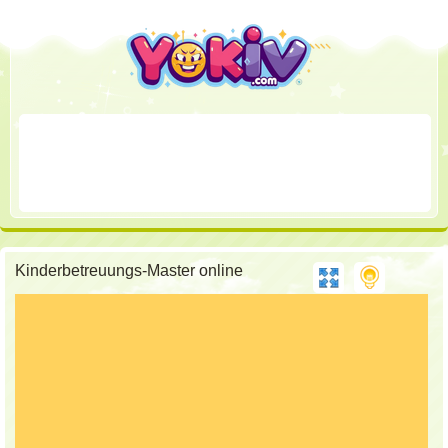
Kinderbetreuungs-Master online