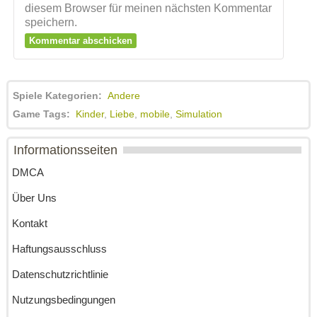
diesem Browser für meinen nächsten Kommentar
speichern.
Spiele Kategorien:
Andere
Game Tags:
Kinder
,
Liebe
,
mobile
,
Simulation
Informationsseiten
DMCA
Über Uns
Kontakt
Haftungsausschluss
Datenschutzrichtlinie
Nutzungsbedingungen