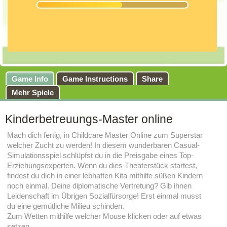
Game Info
Game Instructions
Share
Mehr Spiele
Kinderbetreuungs-Master online
Mach dich fertig, in Childcare Master Online zum Superstar
welcher Zucht zu werden! In diesem wunderbaren Casual-
Simulationsspiel schlüpfst du in die Preisgabe eines Top-
Erziehungsexperten. Wenn du dies Theaterstück startest,
findest du dich in einer lebhaften Kita mithilfe süßen Kindern
noch einmal. Deine diplomatische Vertretung? Gib ihnen
Leidenschaft im Übrigen Sozialfürsorge! Erst einmal musst
du eine gemütliche Milieu schinden.
Zum Wetten mithilfe welcher Mouse klicken oder auf etwas
setzen