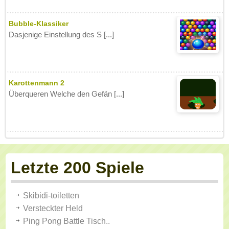
Bubble-Klassiker
Dasjenige Einstellung des S [...]
Karottenmann 2
Überqueren Welche den Gefän [...]
Letzte 200 Spiele
Skibidi-toiletten
Versteckter Held
Ping Pong Battle Tisch..